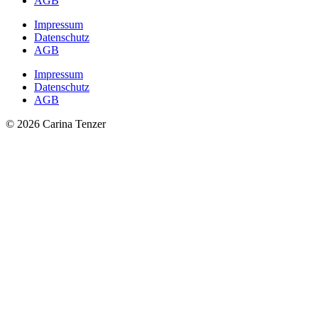
AGB
Impressum
Datenschutz
AGB
Impressum
Datenschutz
AGB
© 2026 Carina Tenzer