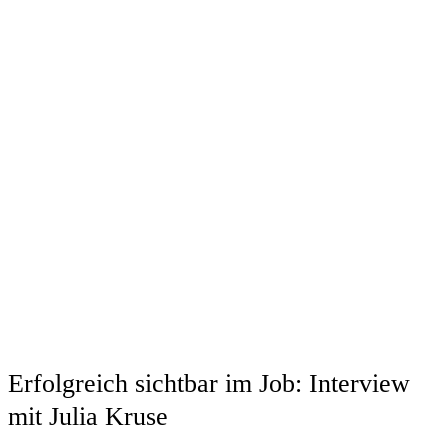
Erfolgreich sichtbar im Job: Interview
mit Julia Kruse