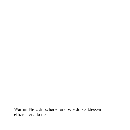
Warum Fleiß dir schadet und wie du stattdessen
effizienter arbeitest