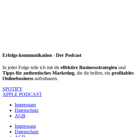
Erfolgs-kommunikation -
Der Podcast
In jeder Folge teile ich mit dir
effektive Business­strategien
und
Tipps für authentisches Marketing
, die dir helfen, ein
profitables
Onlinebusiness
aufzubauen.
SPOTIFY
APPLE PODCAST
Impressum
Datenschutz
AGB
Impressum
Datenschutz