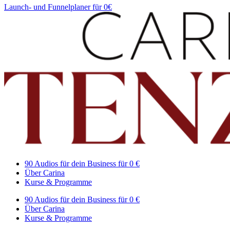
Launch- und Funnelplaner für 0€
90 Audios für dein Business für 0 €
Über Carina
Kurse & Programme
90 Audios für dein Business für 0 €
Über Carina
Kurse & Programme