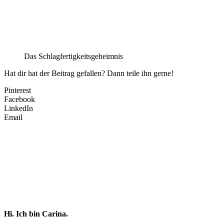
Das Schlagfertigkeitsgeheimnis
Hat dir hat der Beitrag gefallen? Dann teile ihn gerne!
Pinterest
Facebook
LinkedIn
Email
Hi. Ich bin Carina.