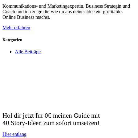
Kommunikations- und Marketingexpertin, Business Strategin und
Coach und ich zeige dir, wie du aus deiner Idee ein profitables
Online Business machst.
Mehr erfahren
Kategorien
Alle Beiträge
Hol dir jetzt für 0€ meinen Guide mit
40 Story-Ideen zum sofort umsetzen!
Hier entlang