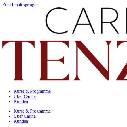
Zum Inhalt springen
Kurse & Programme
Über Carina
Kunden
Kurse & Programme
Über Carina
Kunden