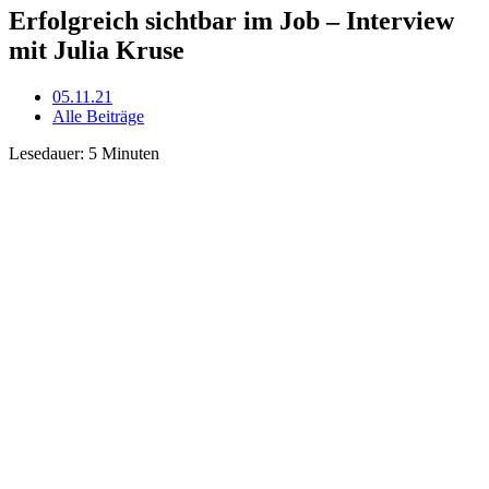
Erfolgreich sichtbar im Job – Interview
mit Julia Kruse
05.11.21
Alle Beiträge
Lesedauer:
5
Minuten