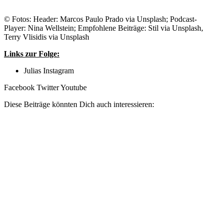
© Fotos: Header: Marcos Paulo Prado via Unsplash; Podcast-
Player: Nina Wellstein; Empfohlene Beiträge: Stil via Unsplash,
Terry Vlisidis via Unsplash
Links zur Folge:
Julias Instagram
Facebook
Twitter
Youtube
Diese Beiträge könnten Dich auch interessieren: