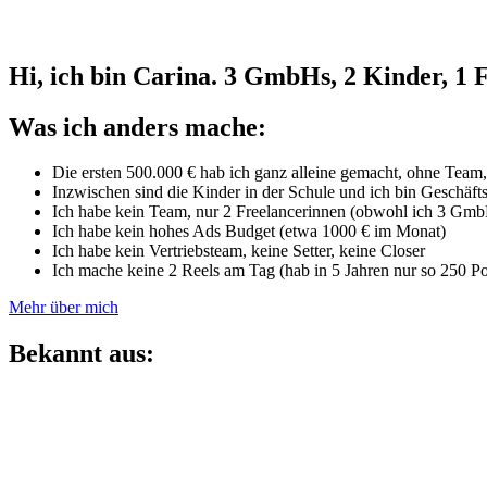
Hi, ich bin Carina. 3 GmbHs, 2 Kinder, 1 
Was ich anders mache:
Die ersten 500.000 € hab ich ganz alleine gemacht, ohne Team
Inzwischen sind die Kinder in der Schule und ich bin Geschäf
Ich habe kein Team, nur 2 Freelancerinnen (obwohl ich 3 Gm
Ich habe kein hohes Ads Budget (etwa 1000 € im Monat)
Ich habe kein Vertriebsteam, keine Setter, keine Closer
Ich mache keine 2 Reels am Tag (hab in 5 Jahren nur so 250 P
Mehr über mich
Bekannt aus: