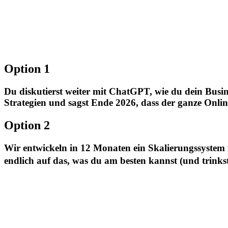
Option 1
Du diskutierst weiter mit ChatGPT, wie du dein Busine
Strategien und sagst Ende 2026, dass der ganze Onlin
Option 2
Wir entwickeln in 12 Monaten ein Skalierungssystem fü
endlich auf das, was du am besten kannst (und trinks