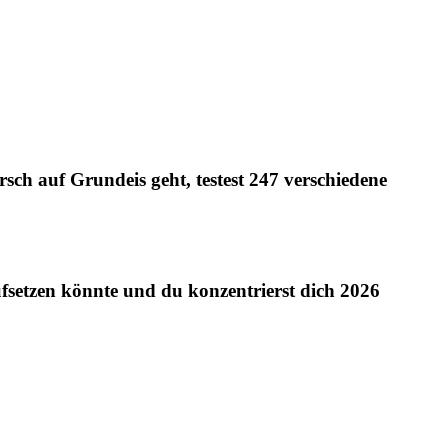
rsch auf Grundeis geht, testest 247 verschiedene
aufsetzen könnte und du konzentrierst dich 2026