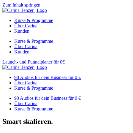
Zum Inhalt springen
Kurse & Programme
Über Carina
Kunden
Kurse & Programme
Über Carina
Kunden
Launch- und Funnelplaner für 0€
90 Audios für dein Business für 0 €
Über Carina
Kurse & Programme
90 Audios für dein Business für 0 €
Über Carina
Kurse & Programme
Smart skalieren.