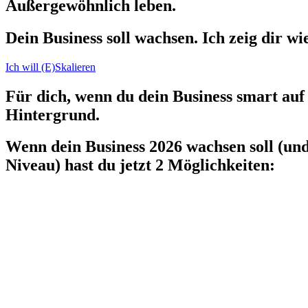
Außergewöhnlich leben.
Dein Business soll wachsen. Ich zeig dir wie
Ich will (E)Skalieren
Für dich, wenn du dein Business smart auf
Hintergrund.
Wenn dein Business 2026 wachsen soll (un
Niveau) hast du jetzt 2 Möglichkeiten: