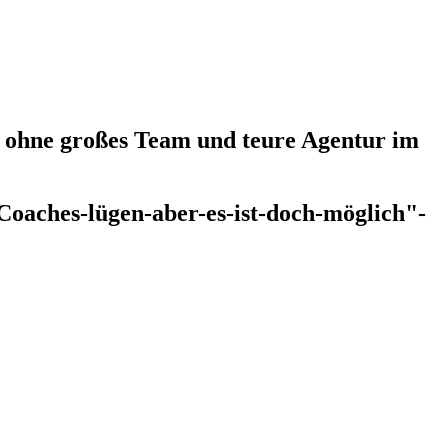
 - ohne großes Team und teure Agentur im
Coaches-lügen-aber-es-ist-doch-möglich"-