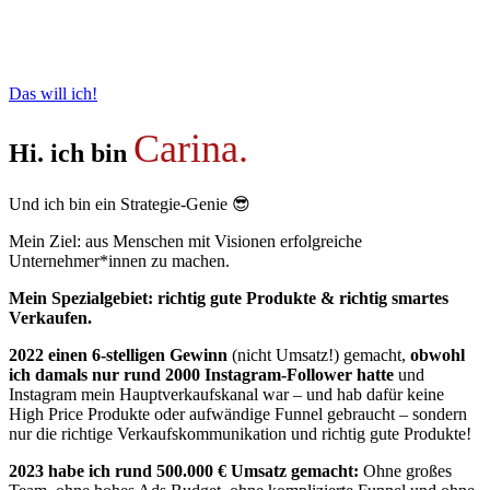
Das will ich!
Carina.
Hi. ich bin
Und ich bin ein Strategie-Genie 😎
Mein Ziel: aus Menschen mit Visionen erfolgreiche
Unternehmer*innen zu machen.
Mein Spezialgebiet: richtig gute Produkte & richtig smartes
Verkaufen.
2022 einen 6-stelligen Gewinn
(nicht Umsatz!) gemacht,
obwohl
ich damals nur rund 2000 Instagram-Follower hatte
und
Instagram mein Hauptverkaufskanal war – und hab dafür keine
High Price Produkte oder aufwändige Funnel gebraucht – sondern
nur die richtige Verkaufskommunikation und richtig gute Produkte!
2023 habe ich rund 500.000 € Umsatz gemacht:
Ohne großes