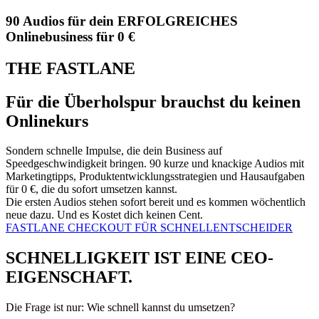
90 Audios für dein ERFOLGREICHES
Onlinebusiness für 0 €
THE FASTLANE
Für die Überholspur brauchst du keinen
Onlinekurs
Sondern schnelle Impulse, die dein Business auf
Speedgeschwindigkeit bringen. 90 kurze und knackige Audios mit
Marketingtipps, Produktentwicklungsstrategien und Hausaufgaben
für 0 €, die du sofort umsetzen kannst.
Die ersten Audios stehen sofort bereit und es kommen wöchentlich
neue dazu. Und es Kostet dich keinen Cent.
FASTLANE CHECKOUT FÜR SCHNELLENTSCHEIDER
SCHNELLIGKEIT IST EINE CEO-
EIGENSCHAFT.
Die Frage ist nur: Wie schnell kannst du umsetzen?