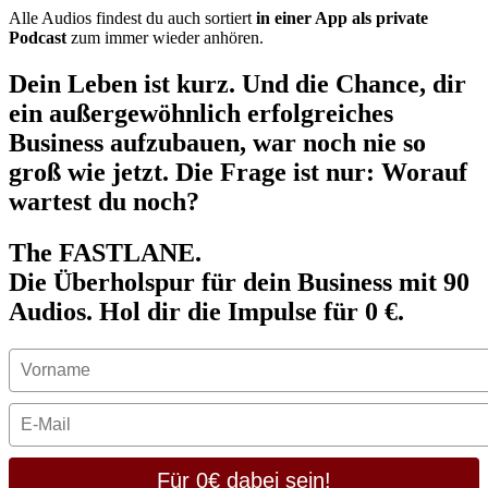
Alle Audios findest du auch sortiert
in einer App als private
Podcast
zum immer wieder anhören.
Dein Leben ist kurz. Und die Chance, dir
ein außergewöhnlich erfolgreiches
Business aufzubauen, war noch nie so
groß wie jetzt. Die Frage ist nur: Worauf
wartest du noch?
The FASTLANE.
Die Überholspur für dein Business mit 90
Audios. Hol dir die Impulse für 0 €.
Für 0€ dabei sein!