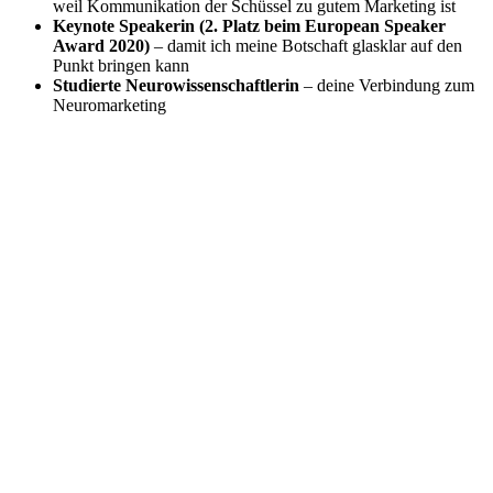
weil Kommunikation der Schüssel zu gutem Marketing ist
Keynote Speakerin (2. Platz beim European Speaker
Award 2020)
– damit ich meine Botschaft glasklar auf den
Punkt bringen kann
Studierte Neurowissenschaftlerin
– deine Verbindung zum
Neuromarketing