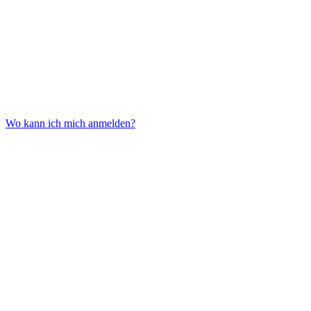
Wo kann ich mich anmelden?