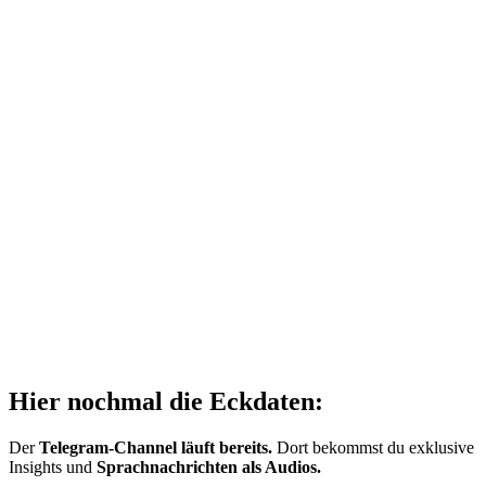
Hier nochmal die Eckdaten:
Der
Telegram-Channel läuft bereits.
Dort bekommst du exklusive
Insights und
Sprachnachrichten als Audios.