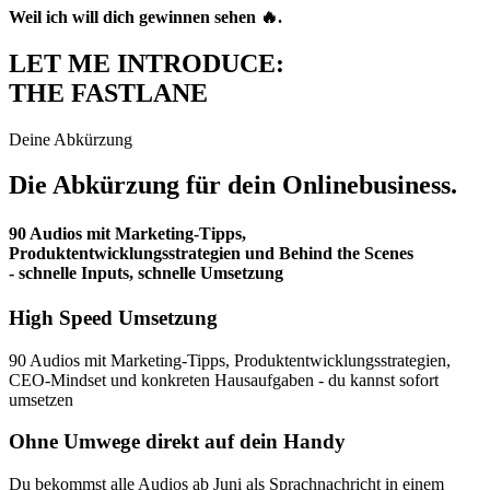
Weil ich will dich gewinnen sehen 🔥.
LET ME INTRODUCE:
THE FASTLANE
Deine Abkürzung
Die Abkürzung für dein Onlinebusiness.
90 Audios mit Marketing-Tipps,
Produktentwicklungsstrategien und Behind the Scenes
- schnelle Inputs, schnelle Umsetzung
High Speed Umsetzung
90 Audios mit Marketing-Tipps, Produkt­entwicklungs­strategien,
CEO-Mindset und konkreten Hausaufgaben - du kannst sofort
umsetzen
Ohne Umwege direkt auf dein Handy
Du bekommst alle Audios ab Juni als Sprachnachricht in einem