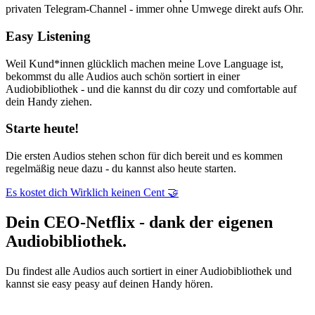
privaten Telegram-Channel - immer ohne Umwege direkt aufs Ohr.
Easy Listening
Weil Kund*innen glücklich machen meine Love Language ist,
bekommst du alle Audios auch schön sortiert in einer
Audiobibliothek - und die kannst du dir cozy und comfortable auf
dein Handy ziehen.
Starte heute!
Die ersten Audios stehen schon für dich bereit und es kommen
regelmäßig neue dazu - du kannst also heute starten.
Es kostet dich Wirklich keinen Cent 🤝
Dein CEO-Netflix - dank der eigenen
Audiobibliothek.
Du findest alle Audios auch sortiert in einer Audiobibliothek und
kannst sie easy peasy auf deinen Handy hören.