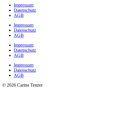
Impressum
Datenschutz
AGB
Impressum
Datenschutz
AGB
Impressum
Datenschutz
AGB
Impressum
Datenschutz
AGB
© 2026 Carina Tenzer