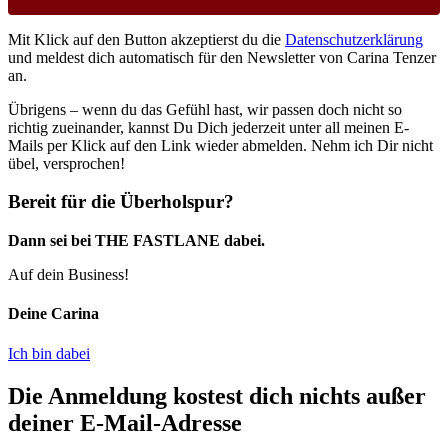
Mit Klick auf den Button akzeptierst du die
Datenschutzerklärung
und meldest dich automatisch für den Newsletter von Carina Tenzer
an.
Übrigens – wenn du das Gefühl hast, wir passen doch nicht so
richtig zueinander, kannst Du Dich jederzeit unter all meinen E-
Mails per Klick auf den Link wieder abmelden. Nehm ich Dir nicht
übel, versprochen!
Bereit für die Überholspur?
Dann sei bei THE FASTLANE dabei.
Auf dein Business!
Deine Carina
Ich bin dabei
Die Anmeldung kostest dich nichts außer
deiner E-Mail-Adresse