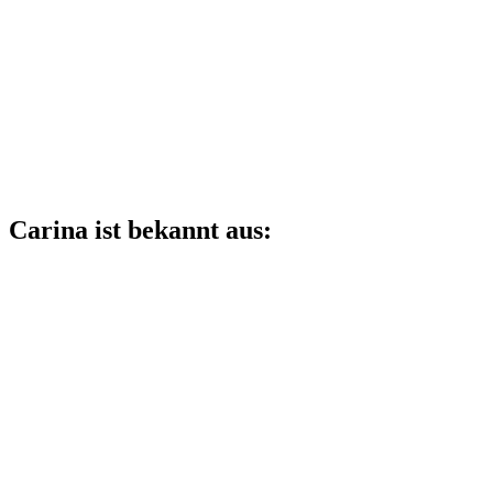
Carina ist bekannt aus: