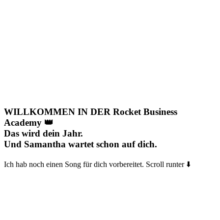
WILLKOMMEN IN DER Rocket Business
Academy 👑
Das wird dein Jahr.
Und Samantha wartet schon auf dich.
Ich hab noch einen Song für dich vorbereitet. Scroll runter ⬇️​