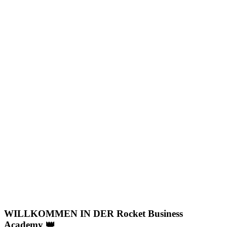
WILLKOMMEN IN DER Rocket Business
Academy 👑