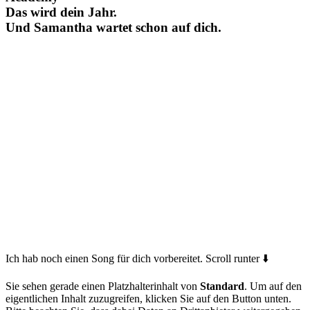
Das wird dein Jahr.
Und Samantha wartet schon auf dich.
Ich hab noch einen Song für dich vorbereitet. Scroll runter ⬇️​
Sie sehen gerade einen Platzhalterinhalt von
Standard
. Um auf den
eigentlichen Inhalt zuzugreifen, klicken Sie auf den Button unten.