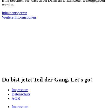
Bitte beachten Sie, dass dabei Daten an Drittanbieter weitergegeben
werden.
Inhalt entsperren
Weitere Informationen
Du bist jetzt Teil der Gang. Let's go!
Impressum
Datenschutz
AGB
Impressum