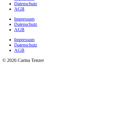
Datenschutz
AGB
Impressum
Datenschutz
AGB
Impressum
Datenschutz
AGB
© 2026 Carina Tenzer