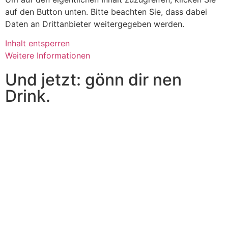
auf den Button unten. Bitte beachten Sie, dass dabei
Daten an Drittanbieter weitergegeben werden.
Inhalt entsperren
Weitere Informationen
Und jetzt: gönn dir nen
Drink.