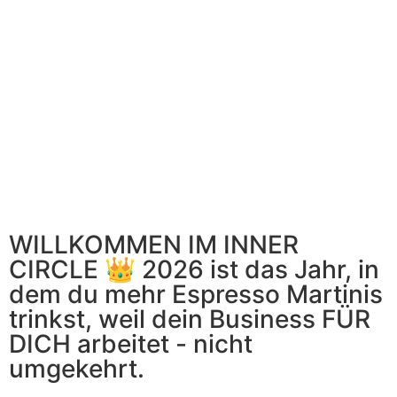
WILLKOMMEN IM INNER
CIRCLE 👑 2026 ist das Jahr, in
dem du mehr Espresso Martinis
trinkst, weil dein Business FÜR
DICH arbeitet - nicht
umgekehrt.