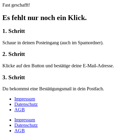
Fast geschafft!
Es fehlt nur noch ein Klick.
1. Schritt
Schaue in deinen Posteingang (auch im Spamordner).
2. Schritt
Klicke auf den Button und bestätige deine E-Mail-Adresse.
3. Schritt
Du bekommst eine Bestätigungsmail in dein Postfach.
Impressum
Datenschutz
AGB
Impressum
Datenschutz
AGB