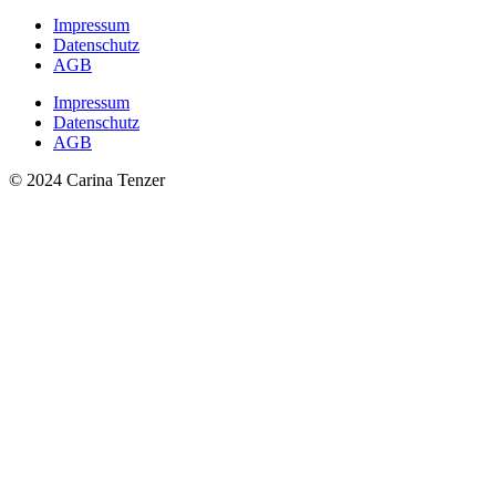
Impressum
Datenschutz
AGB
Impressum
Datenschutz
AGB
© 2024 Carina Tenzer