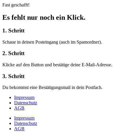
Fast geschafft!
Es fehlt nur noch ein Klick.
1. Schritt
Schaue in deinen Posteingang (auch im Spamordner).
2. Schritt
Klicke auf den Button und bestätige deine E-Mail-Adresse.
3. Schritt
Du bekommst eine Bestätigungsmail in dein Postfach.
Impressum
Datenschutz
AGB
Impressum
Datenschutz
AGB