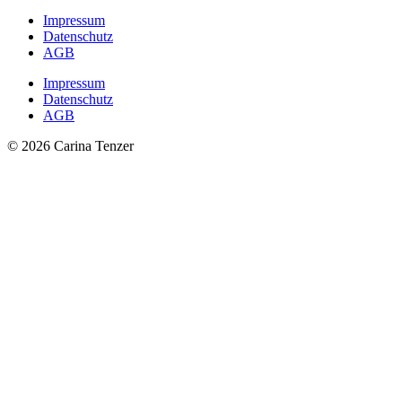
Impressum
Datenschutz
AGB
Impressum
Datenschutz
AGB
© 2026 Carina Tenzer